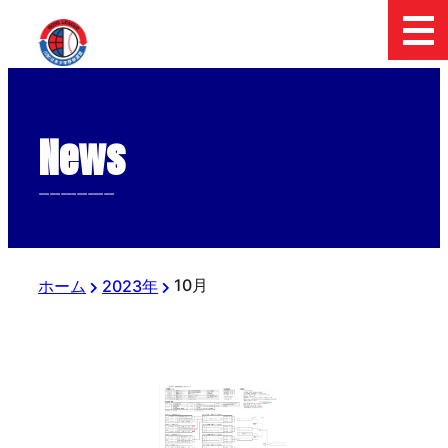
News
--------------
10月
ホーム
2023年