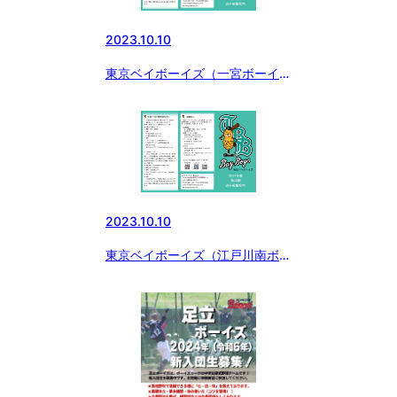
2023.10.10
東京ベイボーイズ（一宮ボーイ
ズ）2024年度選手募集中
2023.10.10
東京ベイボーイズ（江戸川南ボー
イズ）2024年度選手募集中