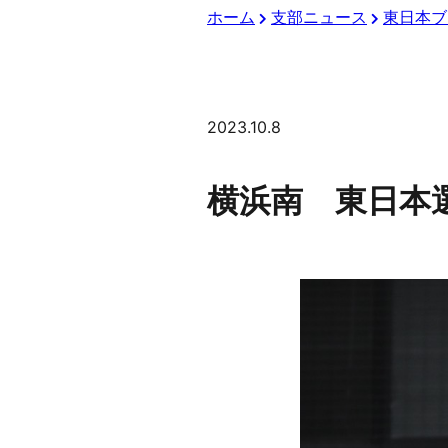
ホーム
支部ニュース
東日本ブ
2023.10.8
横浜南 東日本