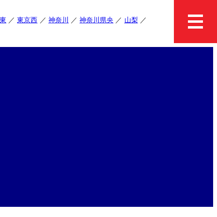
東
東京西
神奈川
神奈川県央
山梨