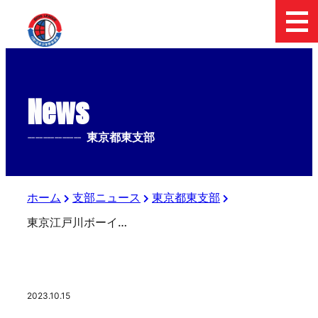
News
--------------
東京都東支部
ホーム
支部ニュース
東京都東支部
東京江戸川ボーイズ2024年度選手募集中！
2023.10.15