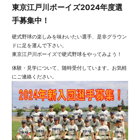
東京江戸川ボーイズ2024年度選
手募集中！
硬式野球の楽しみを味わいたい選手、是非グラウン
ドに足を運んで下さい。
東京江戸川ボーイズで硬式野球をやってみよう！
体験・見学について、随時受付しています。お気軽
にご連絡ください。