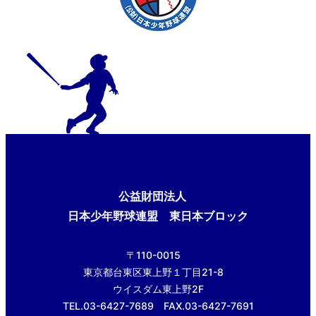
公益財団法人
日本少年野球連盟 東日本ブロック
〒110-0015
東京都台東区東上野１丁目21-8
ウイスダム東上野2F
TEL.03-6427-7689 FAX.03-6427-7691