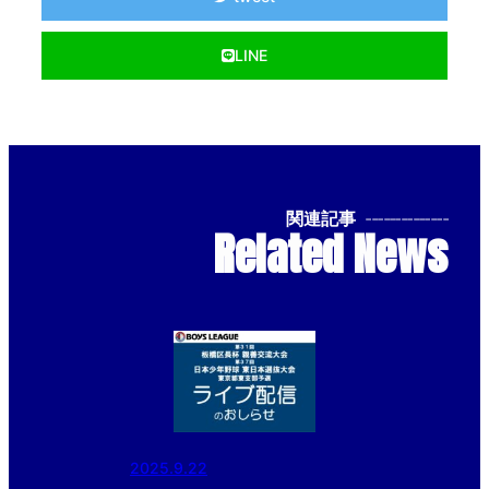
LINE
関連記事
--------------
Related News
2025.9.22