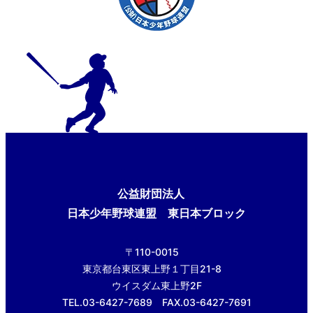
公益財団法人
日本少年野球連盟 東日本ブロック
〒110-0015
東京都台東区東上野１丁目21-8
ウイスダム東上野2F
TEL.03-6427-7689 FAX.03-6427-7691