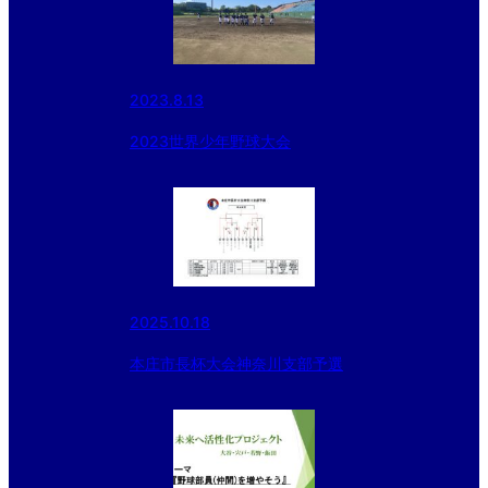
2023.8.13
2023世界少年野球大会
2025.10.18
本庄市長杯大会神奈川支部予選