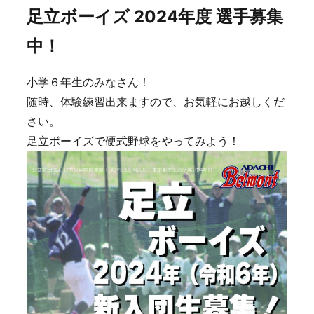
足立ボーイズ 2024年度 選手募集
中！
小学６年生のみなさん！
随時、体験練習出来ますので、お気軽にお越しくだ
さい。
足立ボーイズで硬式野球をやってみよう！