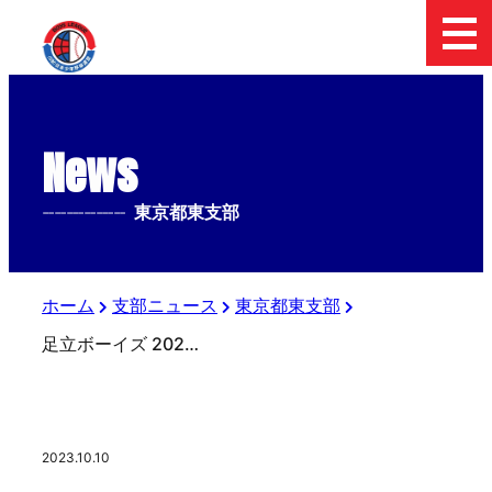
News
--------------
東京都東支部
ホーム
支部ニュース
東京都東支部
足立ボーイズ 2024年度 選手募集中！
2023.10.10