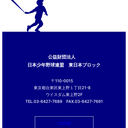
公益財団法人
日本少年野球連盟 東日本ブロック
〒110-0015
東京都台東区東上野１丁目21-8
ウイスダム東上野2F
TEL.03-6427-7689 FAX.03-6427-7691
ご意見箱