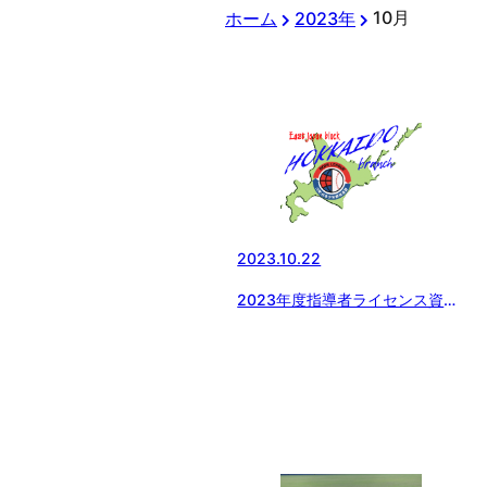
10月
ホーム
2023年
2023.10.22
2023年度指導者ライセンス資格
取得講習会