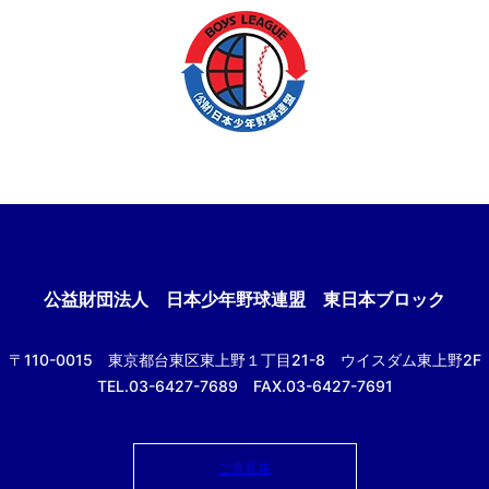
公益財団法人
日本少年野球連盟 東日本ブロック
〒110-0015
東京都台東区東上野１丁目21-8
ウイスダム東上野2F
TEL.03-6427-7689 FAX.03-6427-7691
ご意見箱