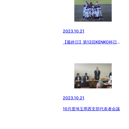
2023.10.21
【最終日】第12回KENKO杯日本
少年野球群馬県支部秋季大会
2023.10.21
10月度埼玉県西支部代表者会議