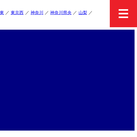
東
東京西
神奈川
神奈川県央
山梨