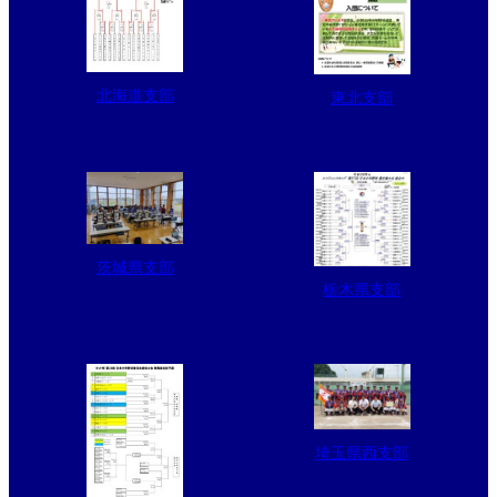
北海道支部
東北支部
茨城県支部
栃木県支部
埼玉県西支部