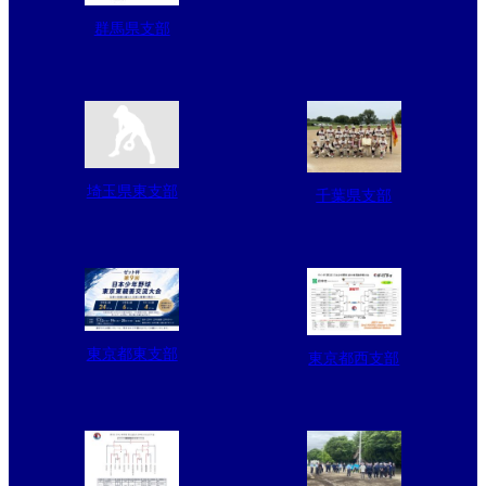
群馬県支部
埼玉県東支部
千葉県支部
東京都東支部
東京都西支部