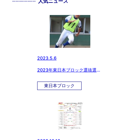
--------------
人気ニュース
2023.5.6
2023年東日本ブロック選抜選手
選考会
東日本ブロック