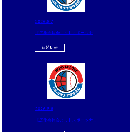
2026.8.7
【広報委員会より】スポーツナビ
で配信 8月6日の試合結果 「エ
イジェックカップ 第57回日本少
連盟広報
年野球選手権大会」大会5日目
2026.8.6
【広報委員会より】スポーツナビ
で配信 8月5日の試合結果 「エ