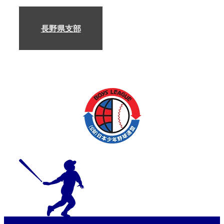
長野県支部