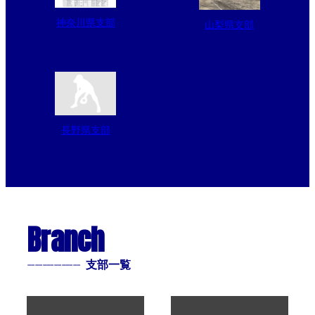
神奈川県支部
山梨県支部
長野県支部
Branch
--------------
支部一覧