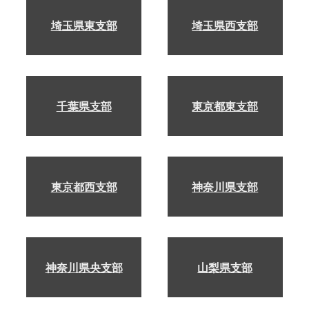
埼玉県東支部
埼玉県西支部
千葉県支部
東京都東支部
東京都西支部
神奈川県支部
神奈川県央支部
山梨県支部