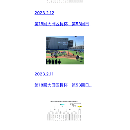
2023.2.12
第18回大田区長杯 第53回日本
少年野球 春季全国大会東京都東
支部予選 第二日目
2023.2.11
第18回大田区長杯 第53回日本
少年野球 春季全国大会東京都東
支部予選 第一日目