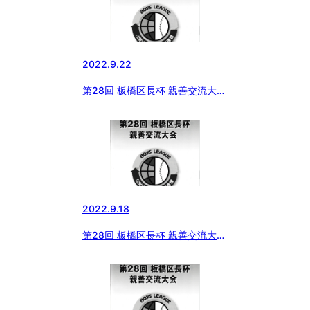
2022.9.22
第28回 板橋区長杯 親善交流大会
中止のお知らせ
2022.9.18
第28回 板橋区長杯 親善交流大
会 組み合せ