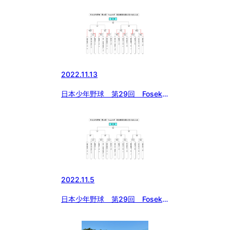
杯 東京都東支部中学１年生大
会 二回戦の結果
2022.11.13
日本少年野球 第29回 Fosekift
杯 東京都東支部中学１年生大
会 初日の結果
2022.11.5
日本少年野球 第29回 Fosekift
杯 東京都東支部中学１年生大会
組み合わせ