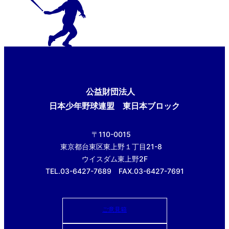
公益財団法人
日本少年野球連盟 東日本ブロック
〒110-0015
東京都台東区東上野１丁目21-8
ウイスダム東上野2F
TEL.03-6427-7689 FAX.03-6427-7691
ご意見箱