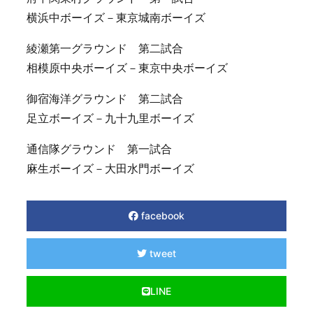
横浜中ボーイズ－東京城南ボーイズ
綾瀬第一グラウンド 第二試合
相模原中央ボーイズ－東京中央ボーイズ
御宿海洋グラウンド 第二試合
足立ボーイズ－九十九里ボーイズ
通信隊グラウンド 第一試合
麻生ボーイズ－大田水門ボーイズ
facebook
tweet
LINE