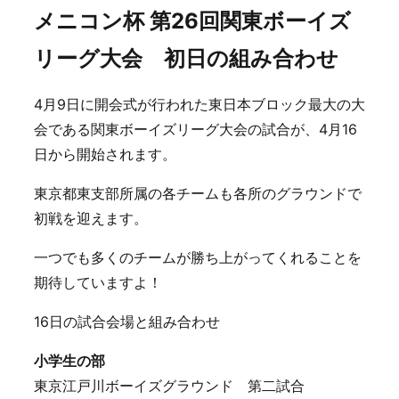
メニコン杯 第26回関東ボーイズ
リーグ大会 初日の組み合わせ
4月9日に開会式が行われた東日本ブロック最大の大
会である関東ボーイズリーグ大会の試合が、4月16
日から開始されます。
東京都東支部所属の各チームも各所のグラウンドで
初戦を迎えます。
一つでも多くのチームが勝ち上がってくれることを
期待していますよ！
16日の試合会場と組み合わせ
小学生の部
東京江戸川ボーイズグラウンド 第二試合