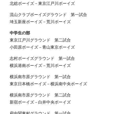
北総ボーイズ－東京江戸川ボーイズ
流山クラブボーイズグラウンド 第一試合
埼玉新座ボーイズ－荒川ボーイズ
中学生の部
東京江戸川グラウンド 第二試合
小田原ボーイズ－青山東京ボーイズ
志村ボーイズグラウンド 第一試合
横浜港南ボーイズ－荒川ボーイズ
横浜南市原グラウンド 第一試合
東京日本橋ボーイズ－横浜南中央ボーイズ
横浜南市原グラウンド 第二試合
新宿ボーイズ－白井中央ボーイズ
府中関東村グラウンド 第一試合