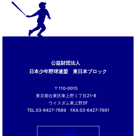
公益財団法人
日本少年野球連盟 東日本ブロック
〒110-0015
東京都台東区東上野１丁目21-8
ウイスダム東上野2F
TEL.03-6427-7689 FAX.03-6427-7691
ご意見箱