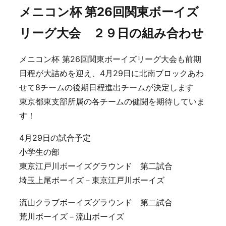
メニコン杯 第26回関東ボーイズ
リーグ大会 ２９日の組み合わせ
メニコン杯 第26回関東ボーイズリーグ大会も前期
日程が大詰めを迎え、4月29日に北南ブロックあわ
せて8チームの後期日程進出チームが決定します
東京都東支部所属の各チームの健闘を期待していま
す！
4月29日の試合予定
小学生の部
東京江戸川ボーイズグラウンド 第二試合
埼玉上尾ボーイズ－東京江戸川ボーイズ
流山クラブボーイズグラウンド 第二試合
荒川ボーイズ－流山ボーイズ