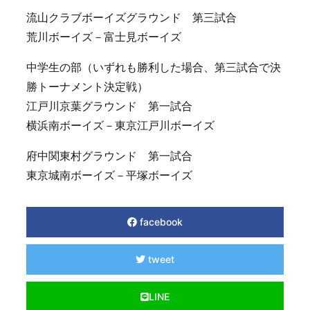
流山クラブボーイズグラウンド 第三試合
荒川ボーイズ－富士見ボーイズ
中学生の部（いずれも勝利した場合、第三試合で決
勝トーナメント決定戦）
江戸川京葉グラウンド 第一試合
横浜南ボーイズ－東京江戸川ボーイズ
府中関東村グラウンド 第一試合
東京城南ボーイズ－平塚ボーイズ
facebook
tweet
LINE