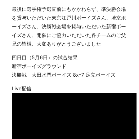
最後に選手権予選直前にもかかわらず、準決勝会場
を貸与いただいた東京江戸川ボーイズさん、埼京ボ
ーイズさん、決勝戦会場を貸与いただいた新宿ボー
イズさん、開催にご協力いただいた各チームのご父
兄の皆様、大変ありがとうございました
四日目（5月6日）の試合結果
新宿ボーイズグラウンド
決勝戦 大田水門ボーイズ 8xｰ7 足立ボーイズ
Live配信