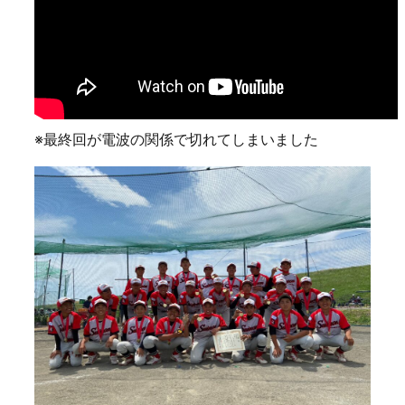
※最終回が電波の関係で切れてしまいました