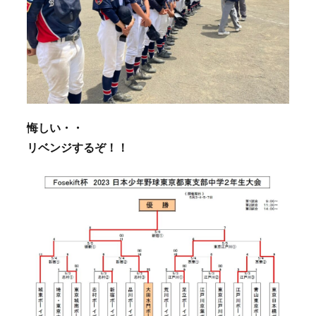
悔しい・・
リベンジするぞ！！