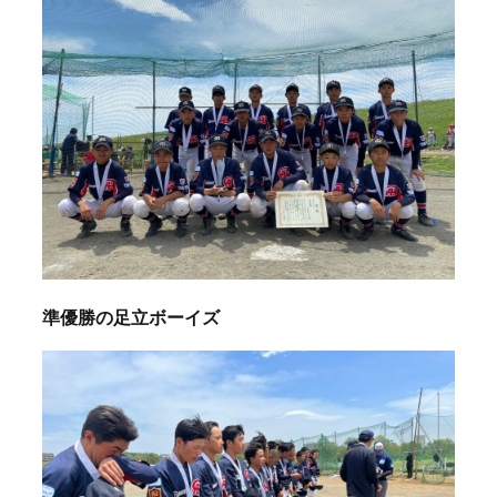
準優勝の足立ボーイズ