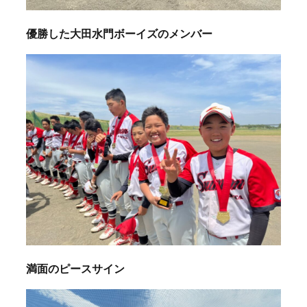
優勝した大田水門ボーイズのメンバー
満面のピースサイン