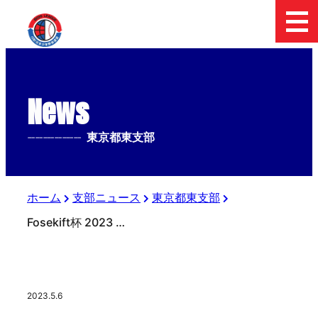
News
--------------
東京都東支部
ホーム
支部ニュース
東京都東支部
Fosekift杯 2023 日本少年野球東京都東支部中学２年生大会 決勝戦
2023.5.6