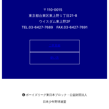
〒110-0015
東京都台東区東上野１丁目21-8
ウイスダム東上野2F
TEL.03-6427-7689 FAX.03-6427-7691
ご意見箱
使い方
ボーイズリーグ東日本ブロック・公益財団法人
日本少年野球連盟