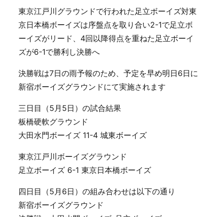
東京江戸川グラウンドで行われた足立ボーイズ対東
京日本橋ボーイズは序盤点を取り合い2-1で足立ボ
ーイズがリード、4回以降得点を重ねた足立ボーイ
ズが6-1で勝利し決勝へ
決勝戦は7日の雨予報のため、予定を早め明日6日に
新宿ボーイズグラウンドにて実施されます
三日目（5月5日）の試合結果
板橋硬軟グラウンド
大田水門ボーイズ 11-4 城東ボーイズ
東京江戸川ボーイズグラウンド
足立ボーイズ 6-1 東京日本橋ボーイズ
四日目（5月6日）の組み合わせは以下の通り
新宿ボーイズグラウンド