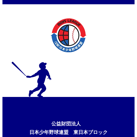
大田区長杯
公益財団法人
日本少年野球連盟 東日本ブロック