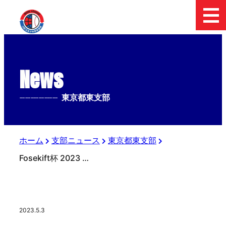
News
--------------
東京都東支部
ホーム
支部ニュース
東京都東支部
Fosekift杯 2023 日本少年野球東京都東支部中学２年生大会 初日の結果
2023.5.3