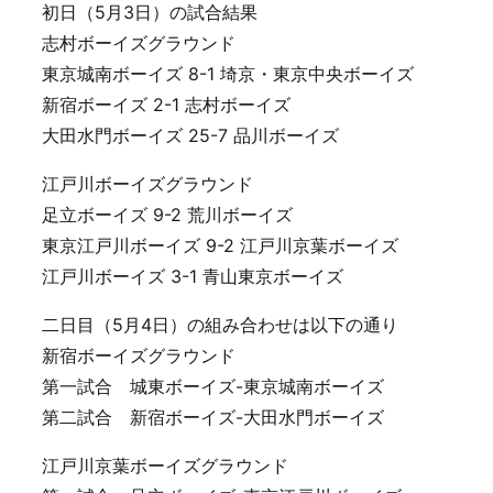
初日（5月3日）の試合結果
志村ボーイズグラウンド
東京城南ボーイズ 8-1 埼京・東京中央ボーイズ
新宿ボーイズ 2-1 志村ボーイズ
大田水門ボーイズ 25-7 品川ボーイズ
江戸川ボーイズグラウンド
足立ボーイズ 9-2 荒川ボーイズ
東京江戸川ボーイズ 9-2 江戸川京葉ボーイズ
江戸川ボーイズ 3-1 青山東京ボーイズ
二日目（5月4日）の組み合わせは以下の通り
新宿ボーイズグラウンド
第一試合 城東ボーイズ-東京城南ボーイズ
第二試合 新宿ボーイズ-大田水門ボーイズ
江戸川京葉ボーイズグラウンド