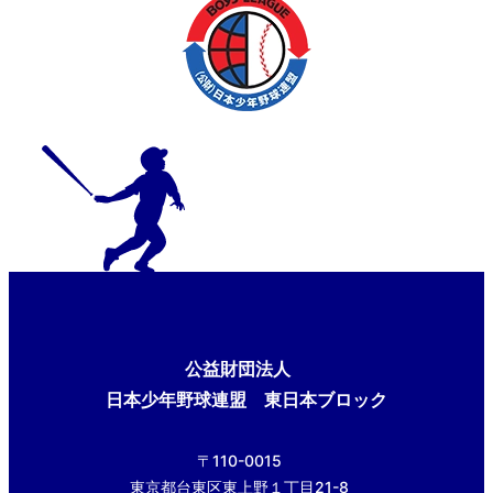
公益財団法人
日本少年野球連盟 東日本ブロック
〒110-0015
東京都台東区東上野１丁目21-8