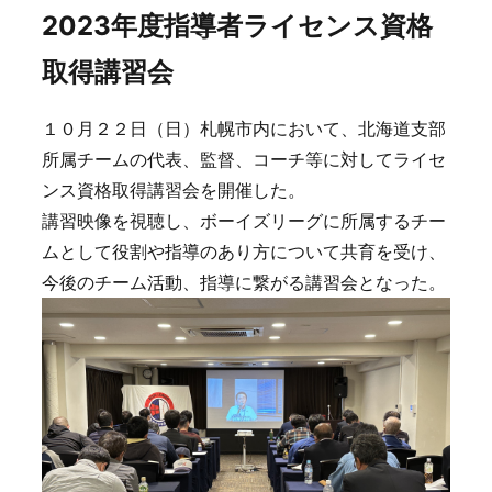
2023年度指導者ライセンス資格
取得講習会
１０月２２日（日）札幌市内において、北海道支部
所属チームの代表、監督、コーチ等に対してライセ
ンス資格取得講習会を開催した。
講習映像を視聴し、ボーイズリーグに所属するチー
ムとして役割や指導のあり方について共育を受け、
今後のチーム活動、指導に繋がる講習会となった。