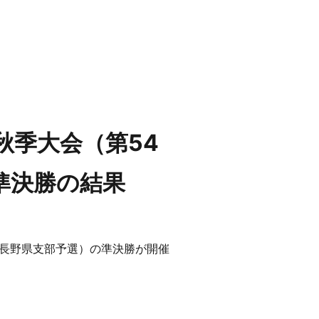
秋季大会（第54
準決勝の結果
大会長野県支部予選）の準決勝が開催