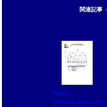
関連記事
2025.10.12
【長野県支部】2025.10.12 第17