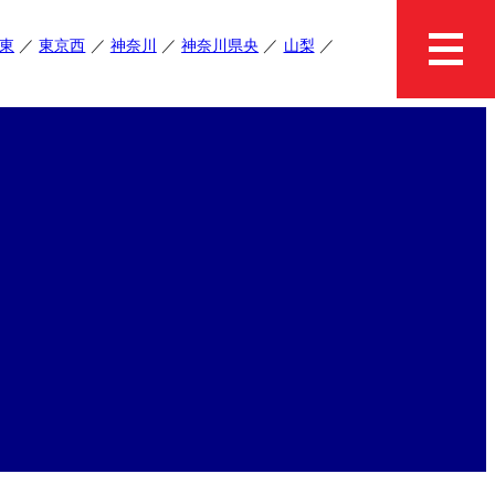
東
東京西
神奈川
神奈川県央
山梨