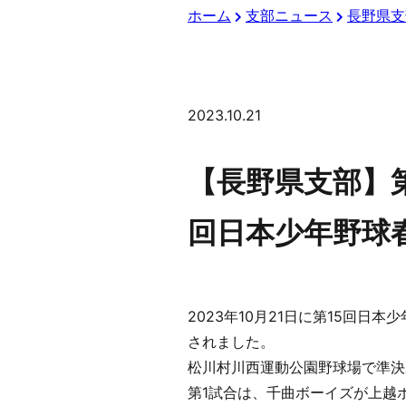
ホーム
支部ニュース
長野県支
2023.10.21
【長野県支部】
回日本少年野球
2023年10月21日に第15回
されました。
松川村川西運動公園野球場で準決
第1試合は、千曲ボーイズが上越ボ