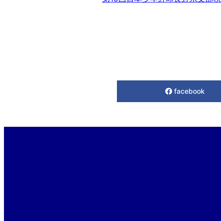
facebook