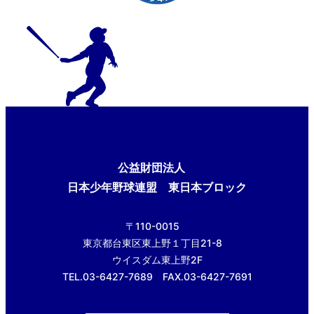
公益財団法人
日本少年野球連盟 東日本ブロック
〒110-0015
東京都台東区東上野１丁目21-8
ウイスダム東上野2F
TEL.03-6427-7689 FAX.03-6427-7691