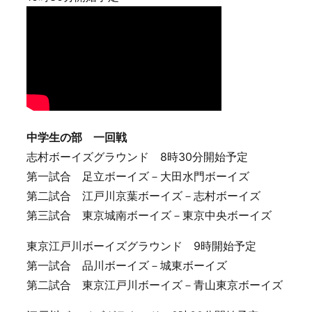
中学生の部 一回戦
志村ボーイズグラウンド 8時30分開始予定
第一試合 足立ボーイズ－大田水門ボーイズ
第二試合 江戸川京葉ボーイズ－志村ボーイズ
第三試合 東京城南ボーイズ－東京中央ボーイズ
東京江戸川ボーイズグラウンド 9時開始予定
第一試合 品川ボーイズ－城東ボーイズ
第二試合 東京江戸川ボーイズ－青山東京ボーイズ