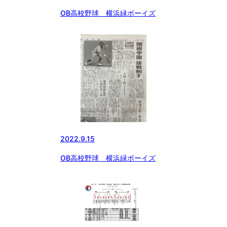
OB高校野球 横浜緑ボーイズ
2022.9.15
OB高校野球 横浜緑ボーイズ