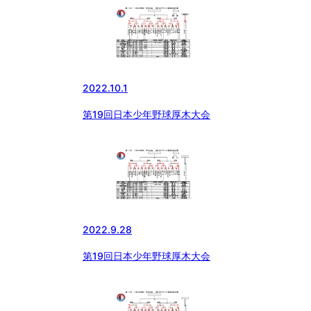
2022.10.1
第19回日本少年野球厚木大会
2022.9.28
第19回日本少年野球厚木大会