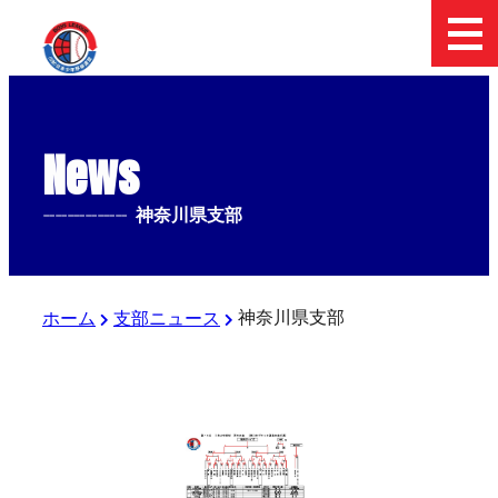
News
--------------
神奈川県支部
神奈川県支部
ホーム
支部ニュース