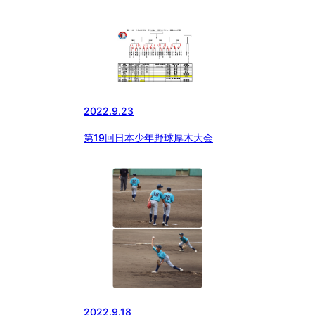
2022.9.23
第19回日本少年野球厚木大会
2022.9.18