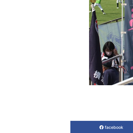
facebook