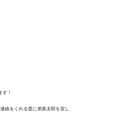
ます！
も連絡をくれる度に弟真太郎を宜し