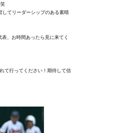
！笑
習してリーダーシップのある素晴
代表、お時間あったら見に来てく
れて行ってください！期待して信