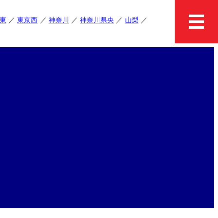
東
東京西
神奈川
神奈川県央
山梨