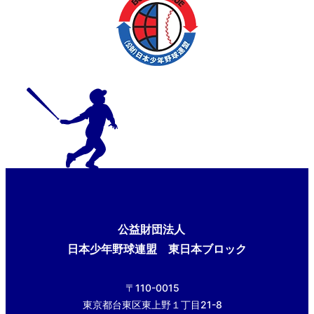
公益財団法人
日本少年野球連盟 東日本ブロック
〒110-0015
東京都台東区東上野１丁目21-8