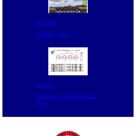
2023.4.8
第35期生 入団式
2023.3.6
第48回日本少年野球春季神奈川
大会