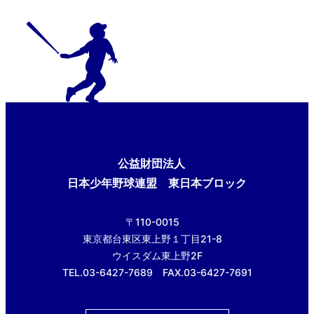
公益財団法人
日本少年野球連盟 東日本ブロック
〒110-0015
東京都台東区東上野１丁目21-8
ウイスダム東上野2F
TEL.03-6427-7689 FAX.03-6427-7691