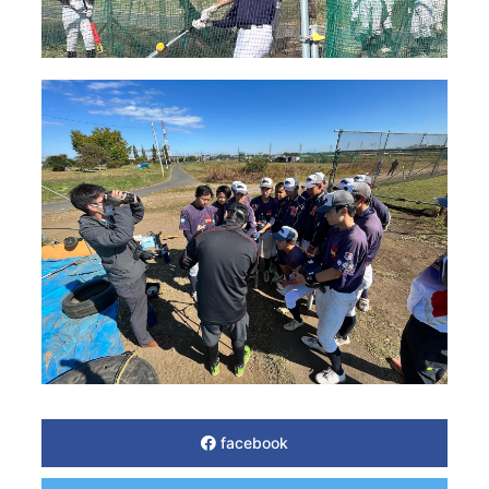
facebook