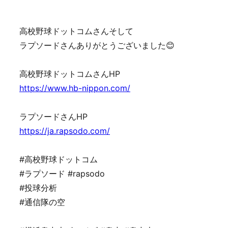
高校野球ドットコムさんそして
ラプソードさんありがとうございました😊
高校野球ドットコムさんHP
https://www.hb-nippon.com/
ラプソードさんHP
https://ja.rapsodo.com/
#高校野球ドットコム
#ラプソード #rapsodo
#投球分析
#通信隊の空