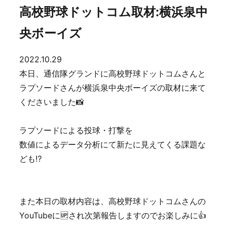
高校野球ドットコム取材:横浜泉中
央ボーイズ
2022.10.29
本日、通信隊グランドに高校野球ドットコムさんと
ラプソードさんが横浜泉中央ボーイズの取材に来て
くださいました📸
ラプソードによる投球・打撃を
数値によるデータ分析にて新たに見えてくる課題な
ども⁉️
また本日の取材内容は、高校野球ドットコムさんの
YouTubeに🆙され次第報告しますのでお楽しみに👍