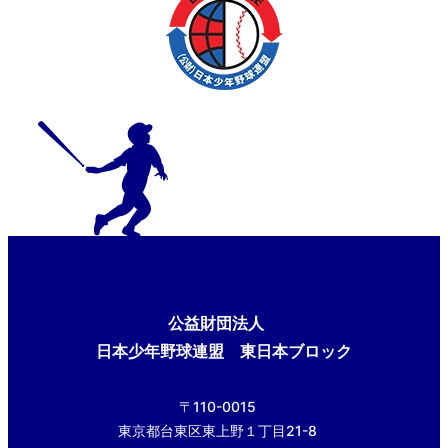
公益財団法人
日本少年野球連盟 東日本ブロック
〒110-0015
東京都台東区東上野１丁目21-8