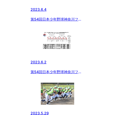
2023.6.4
第54回日本少年野球神奈川フュ
ーチャードリームス杯選手権予選
大会
2023.6.2
第54回日本少年野球神奈川フュ
ーチャードリームス杯選手権予選
大会
2023.5.29