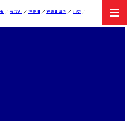
東
東京西
神奈川
神奈川県央
山梨