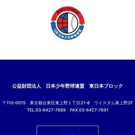
公益財団法人
日本少年野球連盟 東日本ブロック
〒110-0015
東京都台東区東上野１丁目21-8
ウイスダム東上野2F
TEL.03-6427-7689 FAX.03-6427-7691
ご意見箱