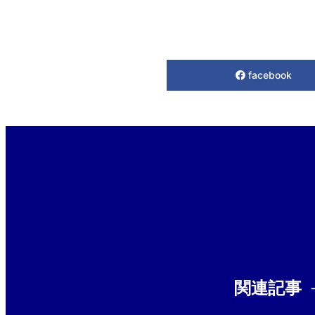
facebook
関連記事