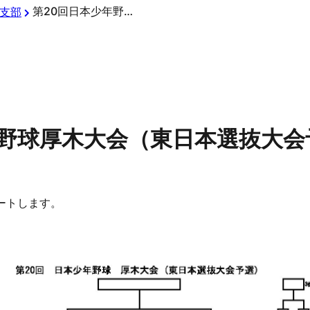
第20回日本少年野球厚木大会（東日本選抜大会予選）
支部
年野球厚木大会（東日本選抜大会
ートします。