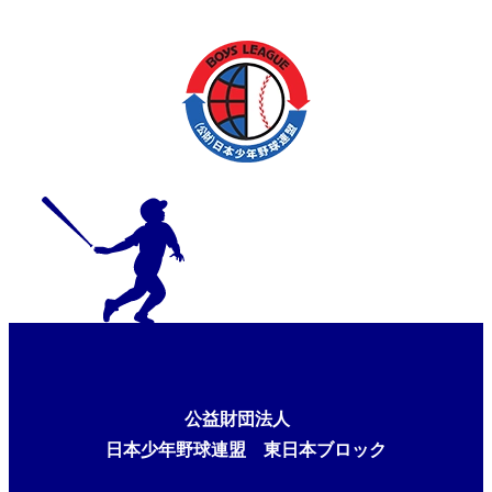
公益財団法人
日本少年野球連盟 東日本ブロック