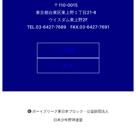
〒110-0015
東京都台東区東上野１丁目21-8
ウイスダム東上野2F
TEL.03-6427-7689 FAX.03-6427-7691
ご意見箱
使い方
ボーイズリーグ東日本ブロック・公益財団法人
日本少年野球連盟