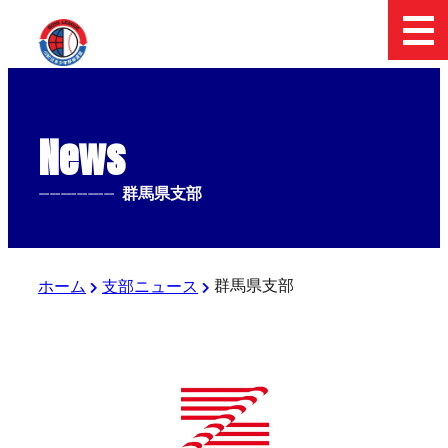
News
--------------
群馬県支部
群馬県支部
ホーム
支部ニュース