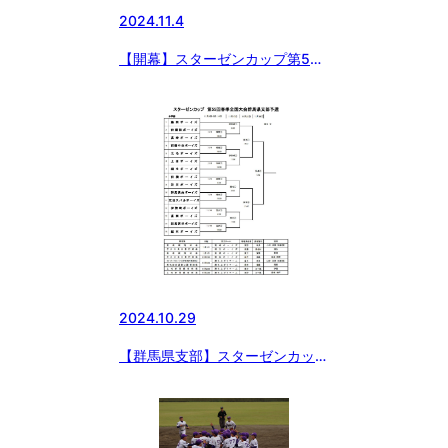
2024.11.4
【開幕】スターゼンカップ第55
回春季全国大会群馬県支部予選
2024.10.29
【群馬県支部】スターゼンカップ
第55回春季全国大会群馬県支部
予選