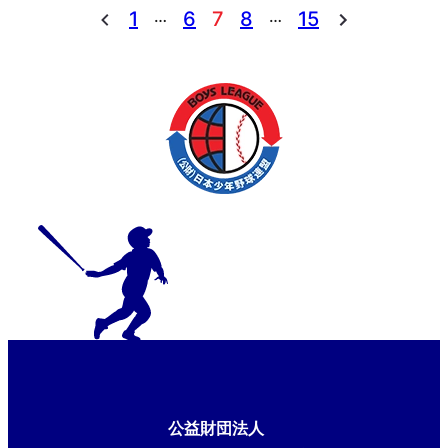
大会
…
…
1
6
7
8
15
公益財団法人