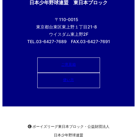
日本少年野球連盟 東日本ブロック
〒110-0015
東京都台東区東上野１丁目21-8
ウイスダム東上野2F
TEL.03-6427-7689 FAX.03-6427-7691
ご意見箱
使い方
ボーイズリーグ東日本ブロック・公益財団法人
日本少年野球連盟