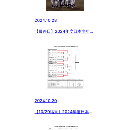
2024.10.28
【最終日】2024年度日本少年野
球 安中市長杯 群馬県支部秋季
大会
2024.10.20
【10/20結果】2024年度日本少
年野球 安中市長杯 群馬県支部
秋季大会