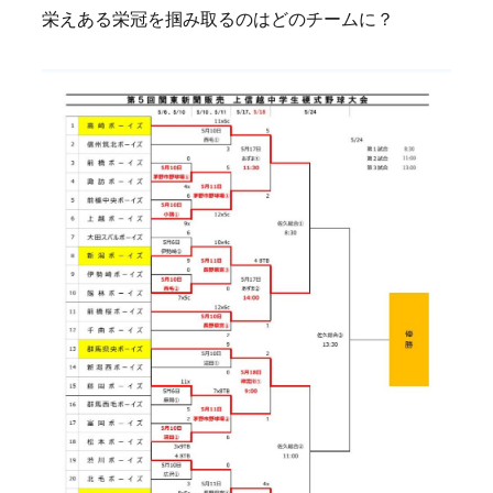
栄えある栄冠を掴み取るのはどのチームに？