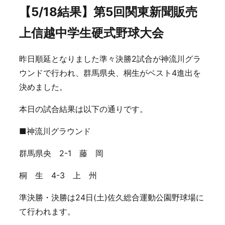
【5/18結果】第5回関東新聞販売
上信越中学生硬式野球大会
昨日順延となりました準々決勝2試合が神流川グラ
ウンドで行われ、群馬県央、桐生がベスト4進出を
決めました。
本日の試合結果は以下の通りです。
■神流川グラウンド
群馬県央 2-1 藤 岡
桐 生 4-3 上 州
準決勝・決勝は24日(土)佐久総合運動公園野球場に
て行われます。