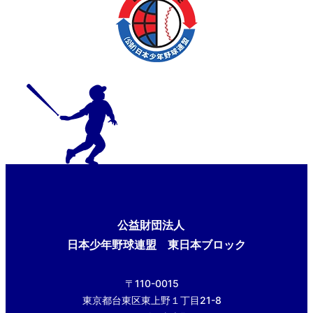
公益財団法人
日本少年野球連盟 東日本ブロック
〒110-0015
東京都台東区東上野１丁目21-8