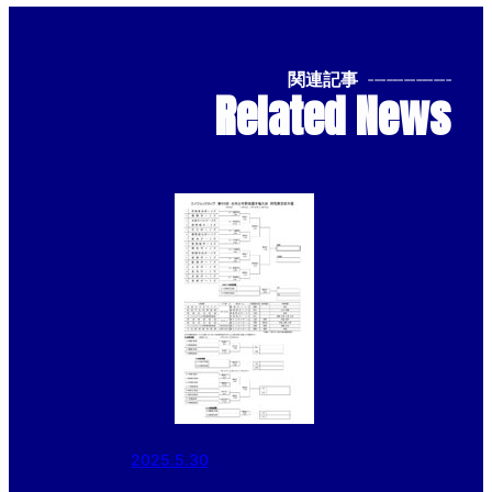
関連記事
--------------
Related News
2025.5.30