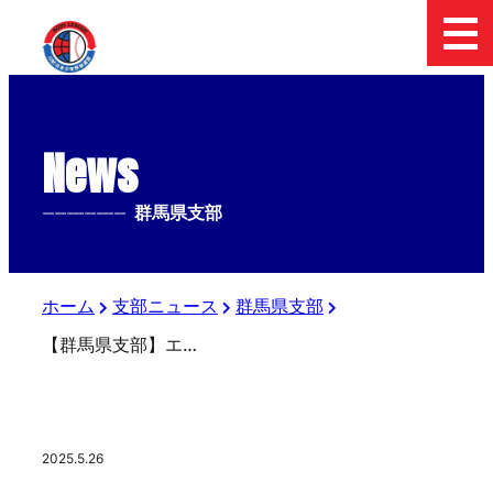
News
--------------
群馬県支部
ホーム
支部ニュース
群馬県支部
【群馬県支部】エイジェックカップ第56回日本少年野球選手権大会群馬県支部予選
2025.5.26