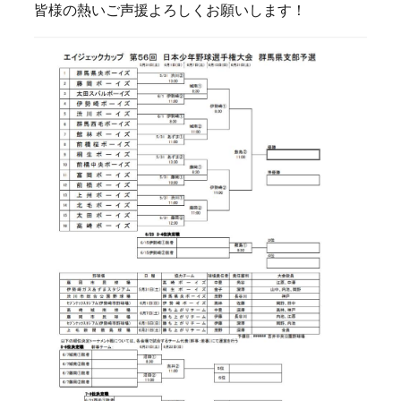
皆様の熱いご声援よろしくお願いします！