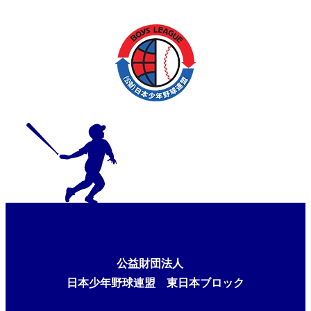
公益財団法人
日本少年野球連盟 東日本ブロック