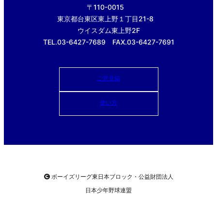
〒110-0015
東京都台東区東上野１丁目21-8
ウイスダム東上野2F
TEL.03-6427-7689 FAX.03-6427-7691
ご意見箱
使い方
ボーイズリーグ東日本ブロック・公益財団法人
日本少年野球連盟