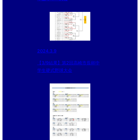
2024.3.9
【3/9結果】第2回高崎市長杯中
学生硬式野球大会