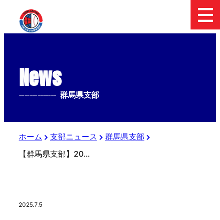
News
--------------
群馬県支部
ホーム
支部ニュース
群馬県支部
【群馬県支部】2025年1年生サマー大会
2025.7.5