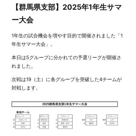
【群馬県支部】2025年1年生サマ
ー大会
1年生の試合機会を増やす目的で開催されました「1
年生サマー大会」。
本日は5グループに分かれての予選リーグが開催さ
れました。
次戦は19（土）に各グループを突破した4チームが
対戦します。