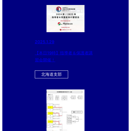
2025.1.29
【本日19時】指導者＆保護者講
習会開催！
北海道支部