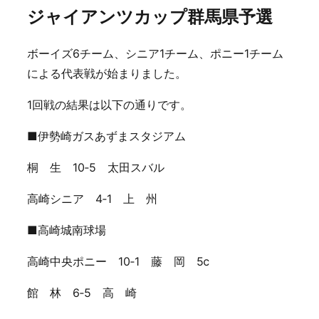
ジャイアンツカップ群馬県予選
ボーイズ6チーム、シニア1チーム、ポニー1チーム
による代表戦が始まりました。
1回戦の結果は以下の通りです。
■伊勢崎ガスあずまスタジアム
桐 生 10‐5 太田スバル
高崎シニア 4‐1 上 州
■高崎城南球場
高崎中央ポニー 10‐1 藤 岡 5ⅽ
館 林 6‐5 高 崎