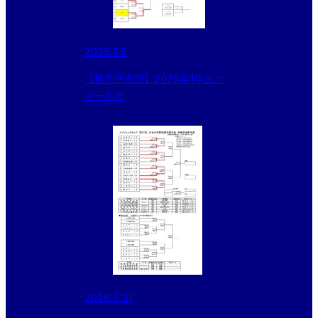
2025.7.5
【群馬県支部】2025年1年生サ
マー大会
2026.5.31