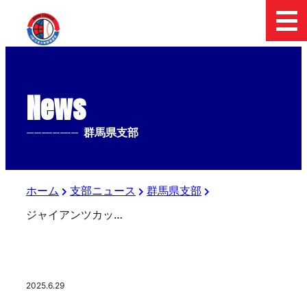
News
--------------
群馬県支部
ホーム
支部ニュース
群馬県支部
ジャイアンツカップ群馬県予選
2025.6.29