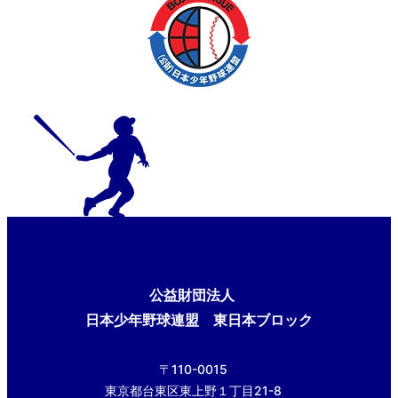
公益財団法人
日本少年野球連盟 東日本ブロック
〒110-0015
東京都台東区東上野１丁目21-8