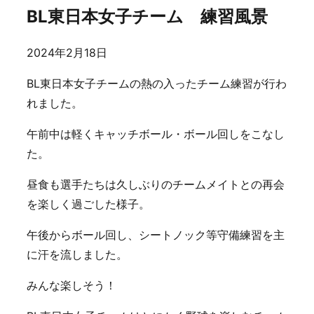
BL東日本女子チーム 練習風景
2024年2月18日
BL東日本女子チームの熱の入ったチーム練習が行わ
れました。
午前中は軽くキャッチボール・ボール回しをこなし
た。
昼食も選手たちは久しぶりのチームメイトとの再会
を楽しく過ごした様子。
午後からボール回し、シートノック等守備練習を主
に汗を流しました。
みんな楽しそう！