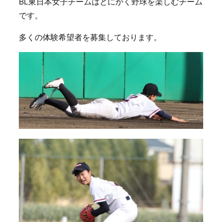
BL東日本女子チームはとにかく野球を楽しむチーム
です。
多くの体験希望者を募集しております。