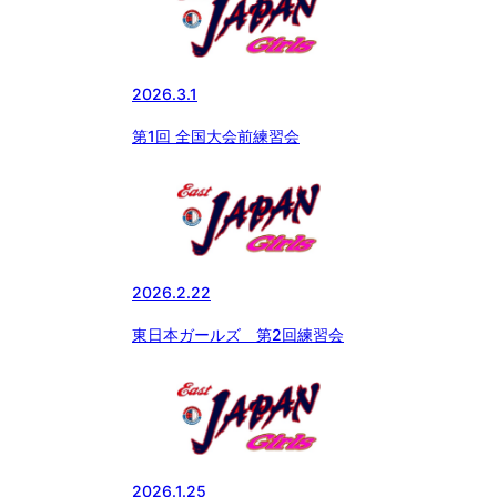
2026.3.1
第1回 全国大会前練習会
2026.2.22
東日本ガールズ 第2回練習会
2026.1.25