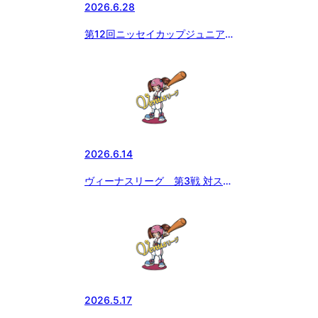
2026.6.28
第12回ニッセイカップジュニア
大会
2026.6.14
ヴィーナスリーグ 第3戦 対スル
ガマリンガールズ
2026.5.17