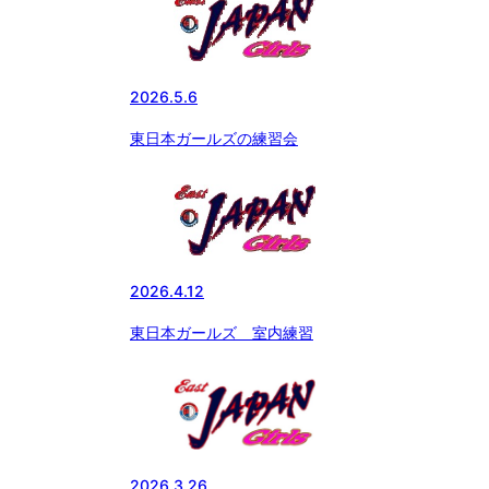
2026.5.6
東日本ガールズの練習会
2026.4.12
東日本ガールズ 室内練習
2026.3.26