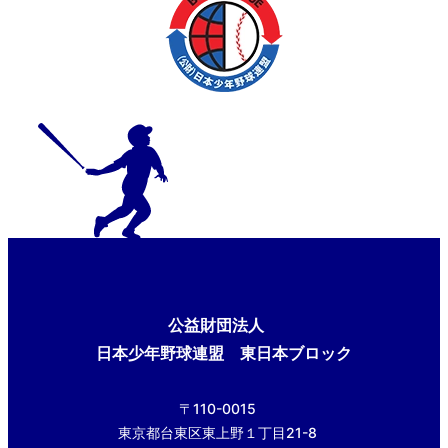
公益財団法人
日本少年野球連盟 東日本ブロック
〒110-0015
東京都台東区東上野１丁目21-8