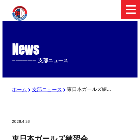
News
--------------
支部ニュース
東日本ガールズ練習会
ホーム
支部ニュース
2026.4.26
東日本ガールズ練習会