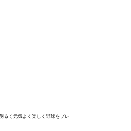
には明るく元気よく楽しく野球をプレ