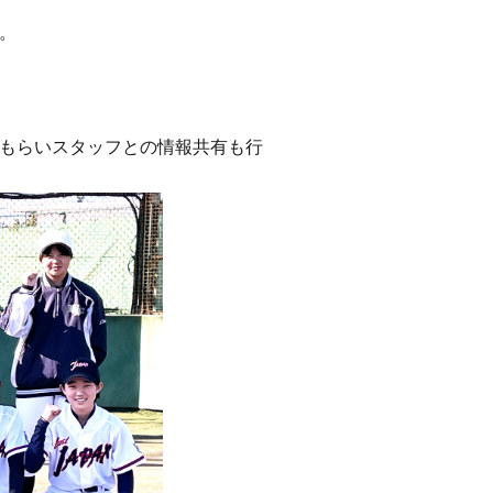
。
もらいスタッフとの情報共有も行