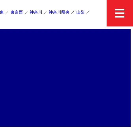
東
東京西
神奈川
神奈川県央
山梨