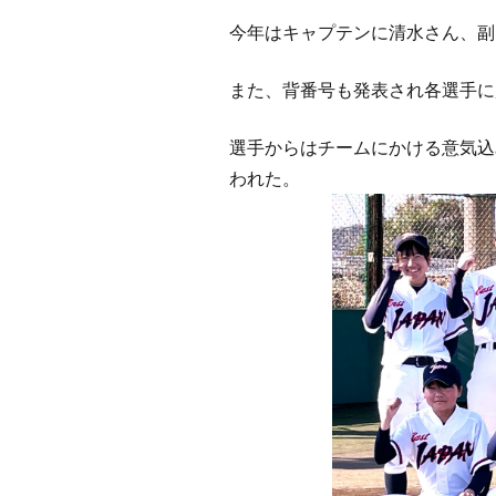
今年はキャプテンに清水さん、副
また、背番号も発表され各選手に
選手からはチームにかける意気込
われた。