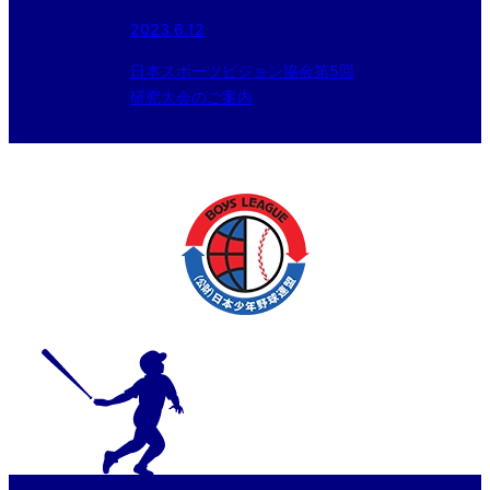
2023.6.12
日本スポーツビジョン協会第5回
研究大会のご案内