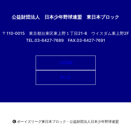
公益財団法人
日本少年野球連盟 東日本ブロック
〒110-0015
東京都台東区東上野１丁目21-8
ウイスダム東上野2F
TEL.03-6427-7689 FAX.03-6427-7691
ご意見箱
使い方
ボーイズリーグ東日本ブロック・公益財団法人
日本少年野球連盟