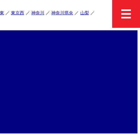
東
東京西
神奈川
神奈川県央
山梨