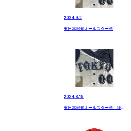
2024.9.2
東日本報知オールスター戦
2024.8.19
東日本報知オールスター戦 練習
試合