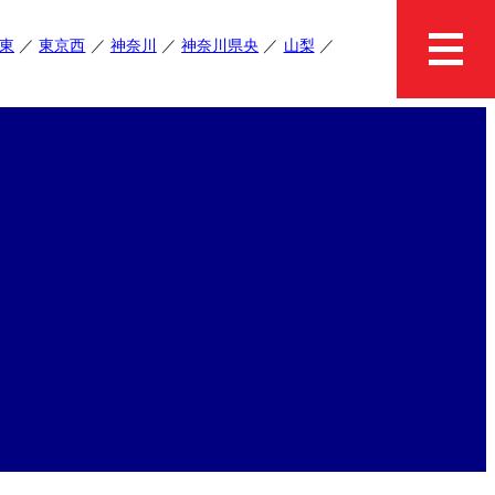
東
東京西
神奈川
神奈川県央
山梨