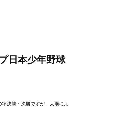
プ日本少年野球
の準決勝・決勝ですが、大雨によ