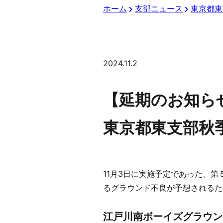
ホーム
支部ニュース
東京都東
2024.11.2
【延期のお知ら
東京都東支部秋
11月3日に実施予定であった、
るグラウンド不良が予想されるた
江戸川南ボーイズグラウン