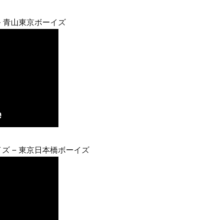
– 青山東京ボーイズ
ズ – 東京日本橋ボーイズ