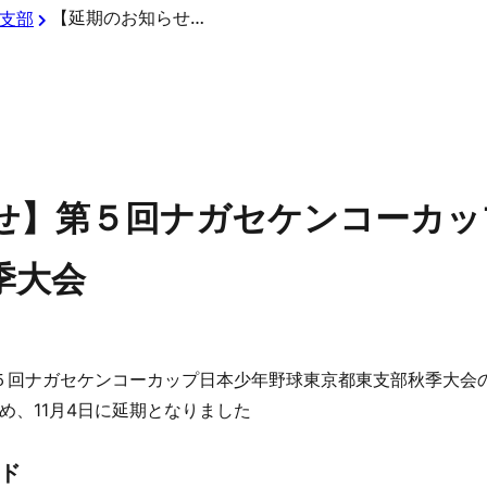
【延期のお知らせ】第５回ナガセケンコーカップ日本少年野球東京都東支部秋季大会
支部
せ】第５回ナガセケンコーカッ
季大会
第５回ナガセケンコーカップ日本少年野球東京都東支部秋季大会
め、11月4日に延期となりました
ド