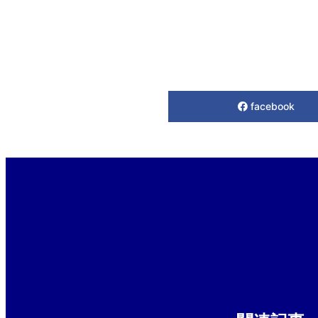
facebook