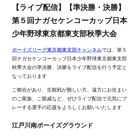
【ライブ配信】【準決勝・決勝】
第５回ナガセケンコーカップ日本
少年野球東京都東支部秋季大会
ボーイズリーグ東京都東支部チャンネル
では、第５
回ナガセケンコーカップ日本少年野球東京都東支部
秋季大会の準決勝、決勝をライブ配信を行う予定と
なっております
ご都合があり、生観戦が難しい方、遠方にお住まい
のご家族、ご親戚など、ぜひライブ配信で元気にプ
レーする選手の応援をよろしくお願いいたします
江戸川南ボーイズグラウンド