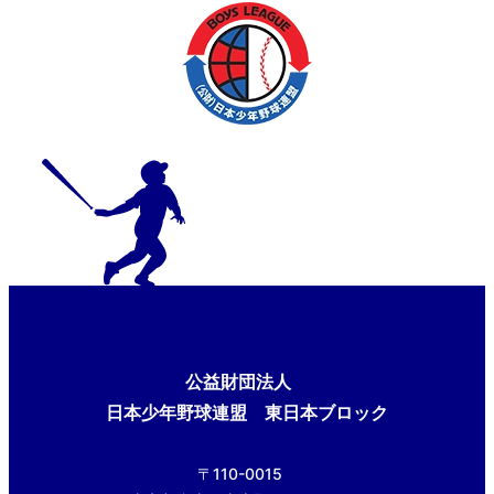
公益財団法人
日本少年野球連盟 東日本ブロック
〒110-0015