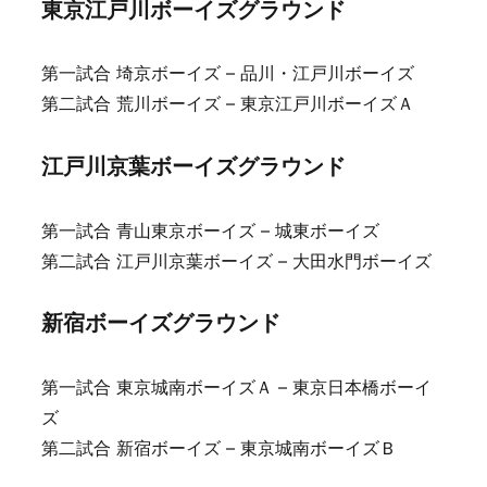
東京江戸川ボーイズグラウンド
第一試合 埼京ボーイズ – 品川・江戸川ボーイズ
第二試合 荒川ボーイズ – 東京江戸川ボーイズＡ
江戸川京葉ボーイズグラウンド
第一試合 青山東京ボーイズ – 城東ボーイズ
第二試合 江戸川京葉ボーイズ – 大田水門ボーイズ
新宿ボーイズグラウンド
第一試合 東京城南ボーイズＡ – 東京日本橋ボーイ
ズ
第二試合 新宿ボーイズ – 東京城南ボーイズＢ