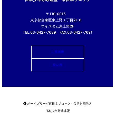
〒110-0015
東京都台東区東上野１丁目21-8
ウイスダム東上野2F
TEL.03-6427-7689 FAX.03-6427-7691
ご意見箱
使い方
ボーイズリーグ東日本ブロック・公益財団法人
日本少年野球連盟