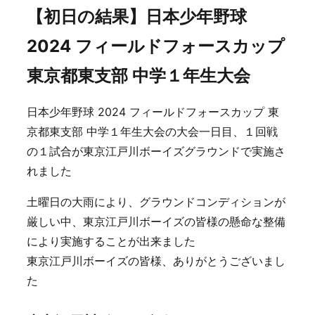
【初日の結果】日本少年野球
2024 フィールドフォースカップ
東京都東支部 中学１年生大会
日本少年野球 2024 フィールドフォースカップ 東
京都東支部 中学１年生大会の大会一日目、１回戦
の１試合が東京江戸川ボーイズグラウンドで実施さ
れました
土曜日の大雨により、グラウンドコンディションが
厳しい中、東京江戸川ボーイズの皆様の懸命な整備
により実施することが出来ました
東京江戸川ボーイズの皆様、ありがとうございまし
た