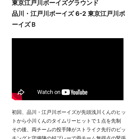
東京江戸川ボーイズグラウンド
品川・江戸川ボーイズ 6-2 東京江戸川ボ
ーイズＢ
初回、品川・江戸川ボーイズが先頭浅川くんのヒッ
トから小川くんのタイムリーヒットで１点を先制
その後、両チームの投手陣がストライク先行のピッ
チングと守備陣の好プレーで両チーム無得点の緊張