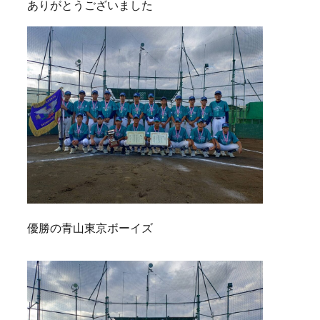
ありがとうございました
優勝の青山東京ボーイズ