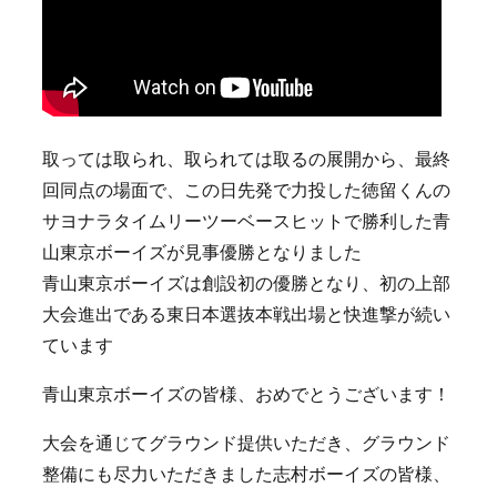
取っては取られ、取られては取るの展開から、最終
回同点の場面で、この日先発で力投した徳留くんの
サヨナラタイムリーツーベースヒットで勝利した青
山東京ボーイズが見事優勝となりました
青山東京ボーイズは創設初の優勝となり、初の上部
大会進出である東日本選抜本戦出場と快進撃が続い
ています
青山東京ボーイズの皆様、おめでとうございます！
大会を通じてグラウンド提供いただき、グラウンド
整備にも尽力いただきました志村ボーイズの皆様、