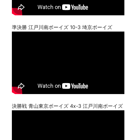
準決勝 江戸川南ボーイズ 10-3 埼京ボーイズ
決勝戦 青山東京ボーイズ 4x-3 江戸川南ボーイズ