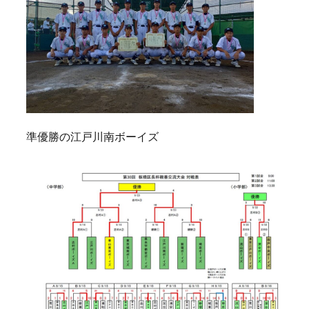
準優勝の江戸川南ボーイズ