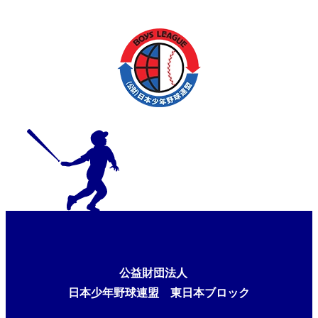
公益財団法人
日本少年野球連盟 東日本ブロック