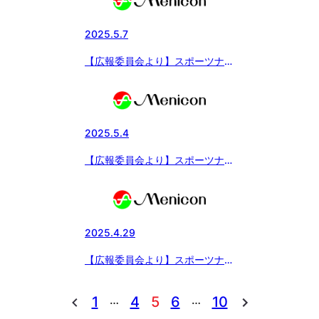
のご案内
2025.5.7
【広報委員会より】スポーツナビ
にてメニコン杯 最終日5月4日
の試合結果を記事配信
2025.5.4
【広報委員会より】スポーツナビ
にてメニコン杯 5月3日の試合
結果を記事配信
2025.4.29
【広報委員会より】スポーツナビ
にてメニコン杯 27日の試合結
果を記事配信
…
…
1
4
5
6
10