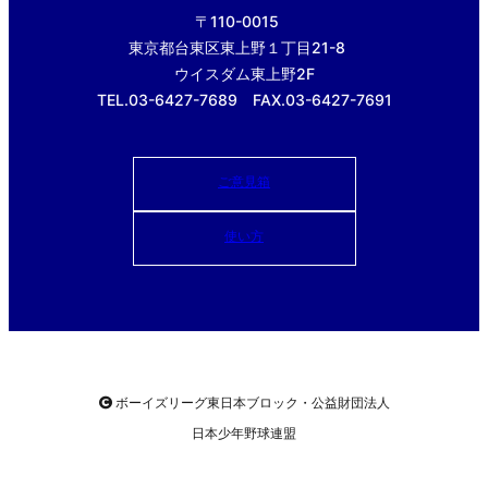
〒110-0015
東京都台東区東上野１丁目21-8
ウイスダム東上野2F
TEL.03-6427-7689 FAX.03-6427-7691
ご意見箱
使い方
ボーイズリーグ東日本ブロック・公益財団法人
日本少年野球連盟