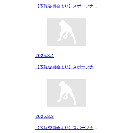
【広報委員会より】スポーツナビ
にて 8月4日の試合結果 「エイ
ジェックカップ 第56回日本少年
野球選手権大会」大会三日目の記
事掲載
2025.8.4
【広報委員会より】スポーツナビ
にて 8月3日の試合結果 「エイ
ジェックカップ 第56回日本少年
野球選手権大会」大会二日目の記
事掲載
2025.8.3
【広報委員会より】スポーツナビ