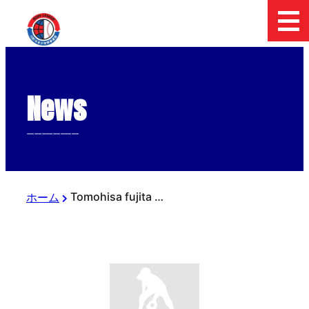
News
--------------
Tomohisa fujita の執筆記事
ホーム