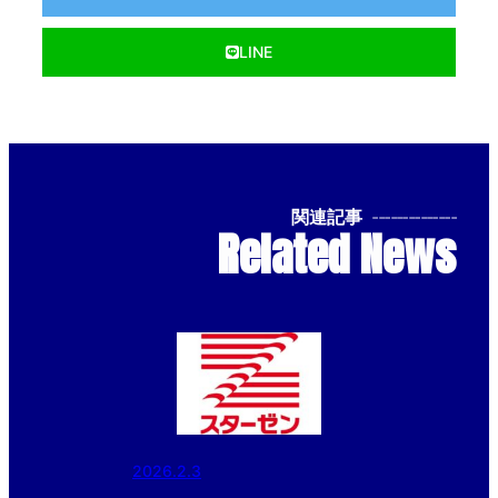
LINE
関連記事
--------------
Related News
2026.2.3