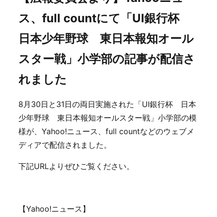
ス、full countにて「UI銀行杯
日本少年野球 東日本報知オール
スター戦」小学部の記事が配信さ
れました
8月30日と31日の両日実施された「UI銀行杯 日本
少年野球 東日本報知オールスター戦」小学部の模
様が、Yahoo!ニュース、full countなどのウェブメ
ディアで配信されました。
下記URLよりぜひご覧ください。
【Yahoo!ニュース】