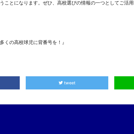
うことになります。ぜひ、高校選びの情報の一つとしてご活用
多くの高校球児に背番号を！』
tweet