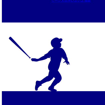
リーグ大会がいよいよ開幕