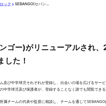
SEBANGO(セバンゴー)がリニューアルされ、2025年9月1日に再リリースされました！
ロック
セバンゴー)がリニューアルされ、2
ました！
ム及び中学球児それぞれが登録し、出会いの場を広げるサービ
の中学球児及び保護者が、登録することなく誰でも閲覧できる
所属チームの代表や監督に相談し、チームを通じてSEBANG