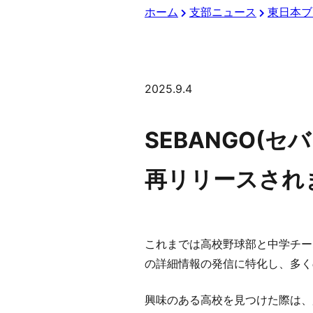
ホーム
支部ニュース
東日本ブ
2025.9.4
SEBANGO(
再リリースされ
これまでは高校野球部と中学チー
の詳細情報の発信に特化し、多く
興味のある高校を見つけた際は、