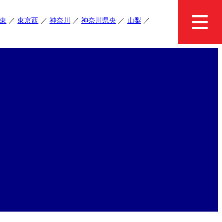
東
東京西
神奈川
神奈川県央
山梨