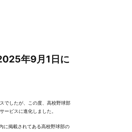
025年9月1日に
スでしたが、この度、高校野球部
サービスに進化しました。
O内に掲載されてある高校野球部の