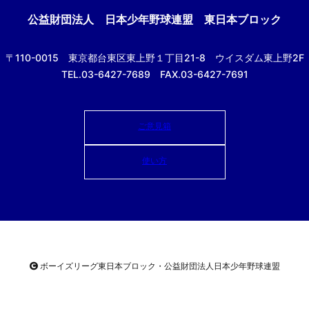
公益財団法人
日本少年野球連盟 東日本ブロック
〒110-0015
東京都台東区東上野１丁目21-8
ウイスダム東上野2F
TEL.03-6427-7689 FAX.03-6427-7691
ご意見箱
使い方
ボーイズリーグ東日本ブロック・公益財団法人
日本少年野球連盟