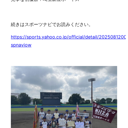
続きはスポーツナビでお読みください。
https://sports.yahoo.co.jp/official/detail/2025081200
spnaviow