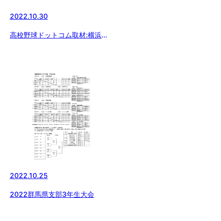
2022.10.30
高校野球ドットコム取材:横浜泉
中央ボーイズ
2022.10.25
2022群馬県支部3年生大会