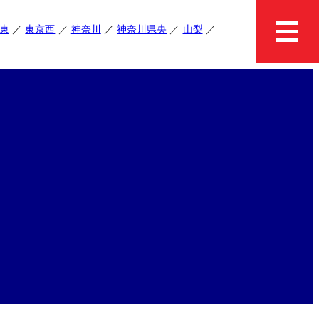
東
東京西
神奈川
神奈川県央
山梨