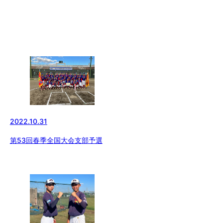
2022.10.31
第53回春季全国大会支部予選