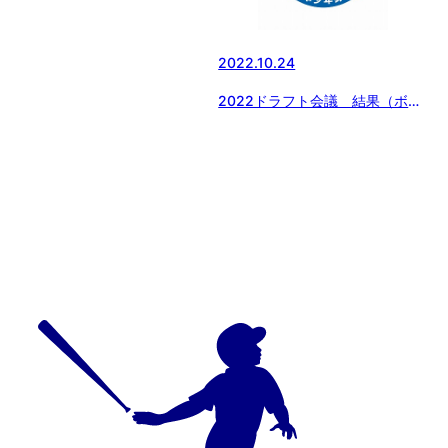
2022.10.24
2022ドラフト会議 結果（ボー
イズリーグ）