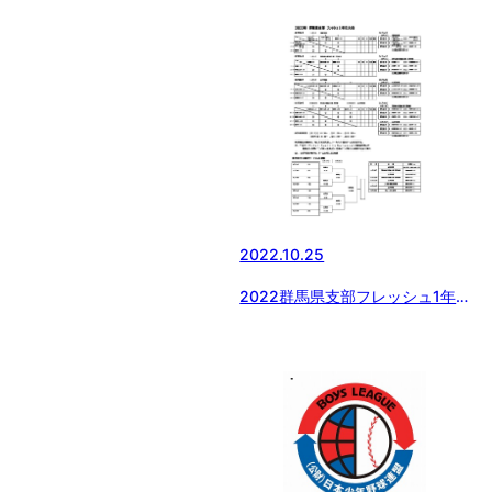
2022.10.25
2022群馬県支部フレッシュ1年
生大会