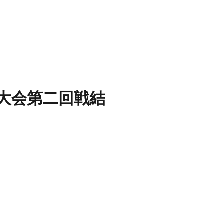
大会第二回戦結