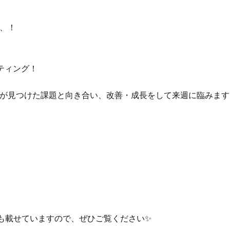
、！
ティング！
が見つけた課題と向き合い、改善・成長をして来週に臨みます
動画も載せていますので、ぜひご覧ください✨