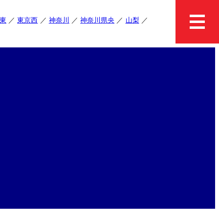
東
東京西
神奈川
神奈川県央
山梨