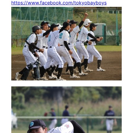
https://www.facebook.com/tokyobayboys