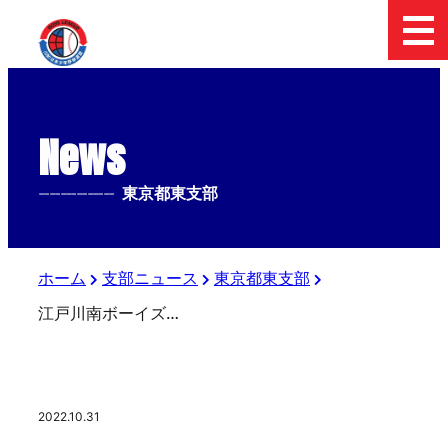
News
--------------
東京都東支部
ホーム
支部ニュース
東京都東支部
江戸川南ボーイズ（東京ベイボーイズ）
2022.10.31