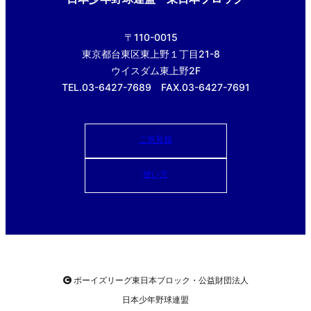
〒110-0015
東京都台東区東上野１丁目21-8
ウイスダム東上野2F
TEL.03-6427-7689 FAX.03-6427-7691
ご意見箱
使い方
ボーイズリーグ東日本ブロック・公益財団法人
日本少年野球連盟