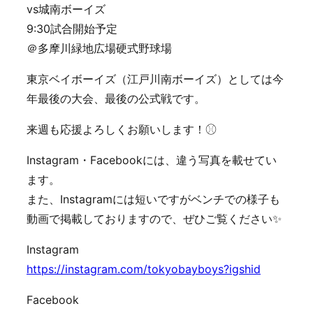
vs城南ボーイズ
9:30試合開始予定
＠多摩川緑地広場硬式野球場
東京ベイボーイズ（江戸川南ボーイズ）としては今
年最後の大会、最後の公式戦です。
来週も応援よろしくお願いします！⚾︎
Instagram・Facebookには、違う写真を載せてい
ます。
また、Instagramには短いですがベンチでの様子も
動画で掲載しておりますので、ぜひご覧ください✨
Instagram
https://instagram.com/tokyobayboys?igshid
Facebook