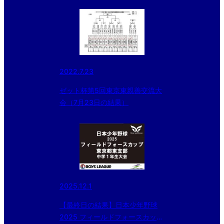
2022.7.23
ゼット杯第5回東京東親善交流大
会（7月23日の結果）
2025.12.1
【最終日の結果】日本少年野球
2025 フィールドフォースカップ