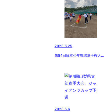
2023.6.25
第54回日本少年野球選手権大会
山梨県支部予選
2023.5.6