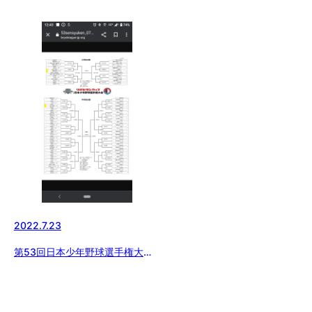
2022.7.23
第53回日本少年野球選手権大会
抽選会