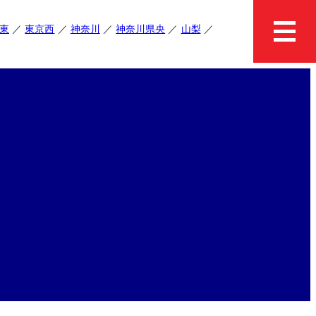
東
東京西
神奈川
神奈川県央
山梨