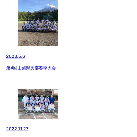
2023.5.6
第4回山梨県支部春季大会
2022.11.27