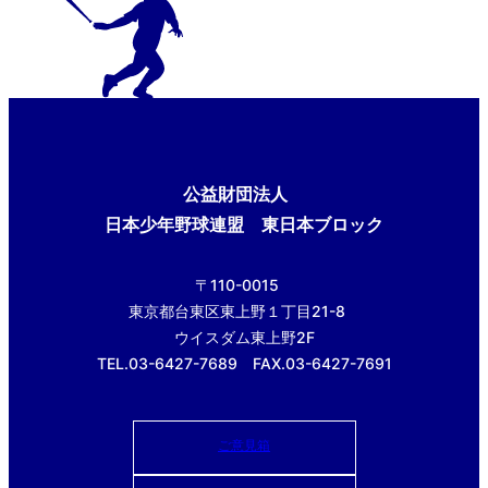
公益財団法人
日本少年野球連盟 東日本ブロック
〒110-0015
東京都台東区東上野１丁目21-8
ウイスダム東上野2F
TEL.03-6427-7689 FAX.03-6427-7691
ご意見箱