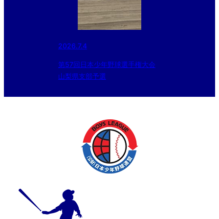
2026.7.4
第57回日本少年野球選手権大会
山梨県支部予選