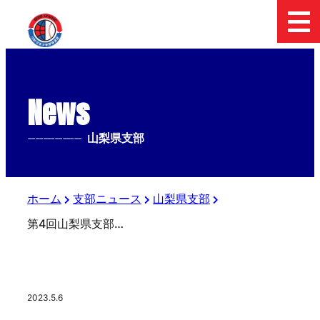
News
--------------
山梨県支部
ホーム
支部ニュース
山梨県支部
第4回山梨県支部春季大会
2023.5.6