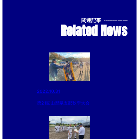
関連記事
--------------
Related News
2022.10.31
第21回山梨県支部秋季大会