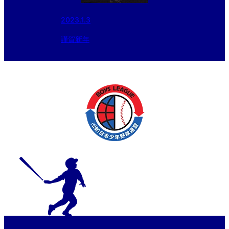
2023.1.3
謹賀新年