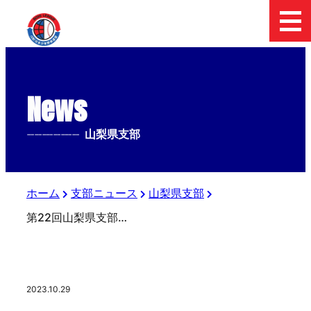
News
--------------
山梨県支部
ホーム
支部ニュース
山梨県支部
第22回山梨県支部秋季大会兼春季全国大会予選結果
2023.10.29